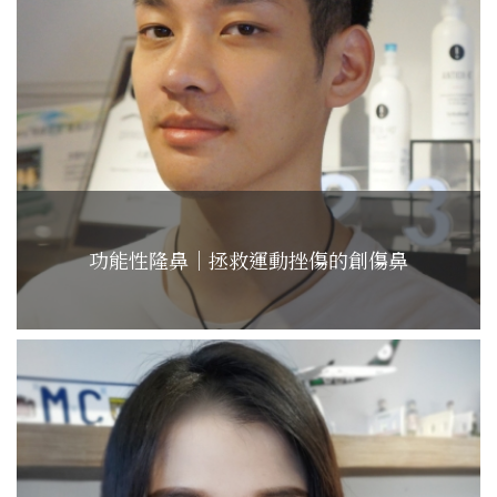
功能性隆鼻｜拯救運動挫傷的創傷鼻